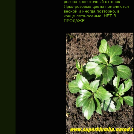
розово-креветочный оттенок.
Ярко-розовые цветы появляются
весной и иногда повторно, в
конце лета-осенью. НЕТ В
ПРОДАЖЕ