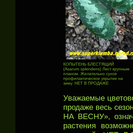
КОПЫТЕНЬ БЛЕСТЯЩИЙ
(Asarum splendens) Лист крупным
планом. Желательно сухое
профилактическое укрытие на
зиму. НЕТ В ПРОДАЖЕ
Уважаемые цветов
продаже весь сезон
НА ВЕСНУ», означ
растения возможн