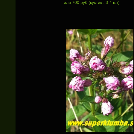
или 700 руб (кустик : 3-4 шт)