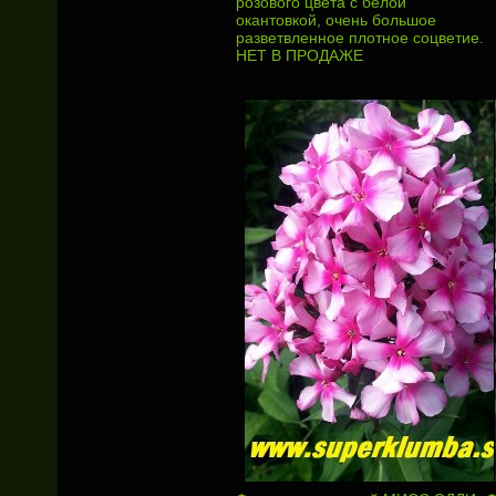
розового цвета с белой
окантовкой, очень большое
разветвленное плотное соцветие.
НЕТ В ПРОДАЖЕ