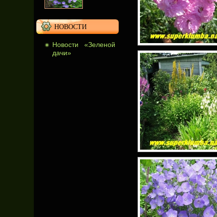
НОВОСТИ
Новости «Зеленой
дачи»