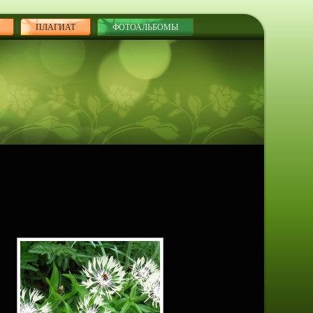
ПЛАГИАТ
ФОТОАЛЬБОМЫ